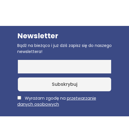
Newsletter
Bądź na bieżąco i już dziś zapisz się do naszego
newslettera!
E-Mail
Wyrażam zgodę na
przetwarzanie
danych osobowych