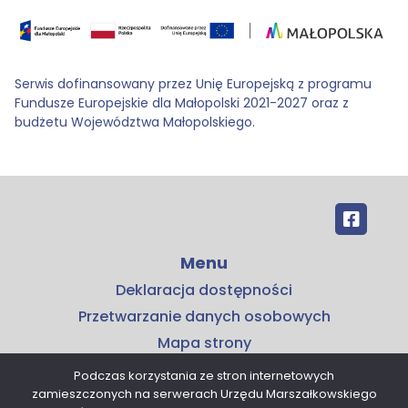
Serwis dofinansowany przez Unię Europejską z programu
Fundusze Europejskie dla Małopolski 2021-2027 oraz z
budżetu Województwa Małopolskiego.
Menu
Deklaracja dostępności
Przetwarzanie danych osobowych
Mapa strony
Kontakt
Podczas korzystania ze stron internetowych
zamieszczonych na serwerach Urzędu Marszałkowskiego
Kontakt