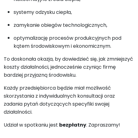
systemy odzysku ciepła,
zamykanie obiegów technologicznych,
optymalizację procesów produkcyjnych pod
kątem środowiskowym i ekonomicznym.
To doskonała okazja, by dowiedzieć się, jak zmniejszyć
koszty działalności, jednocześnie czyniąc firmę
bardziej przyjazną środowisku.
Każdy przedsiębiorca będzie miał możliwość
skorzystania z indywidualnych konsultacji oraz
zadania pytań dotyczących specyfiki swojej
działalności.
Udział w spotkaniu jest
bezpłatny
. Zapraszamy!