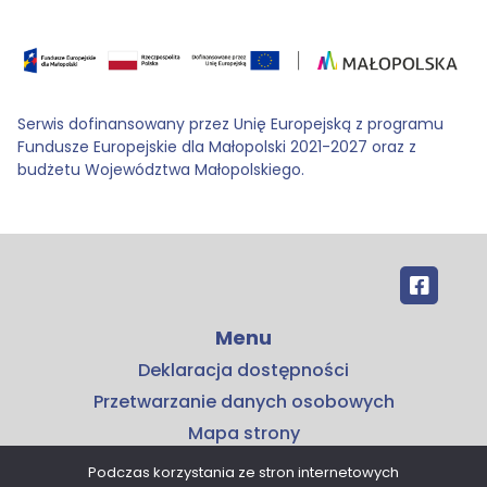
Serwis dofinansowany przez Unię Europejską z programu
Fundusze Europejskie dla Małopolski 2021-2027 oraz z
budżetu Województwa Małopolskiego.
Menu
Deklaracja dostępności
Przetwarzanie danych osobowych
Mapa strony
Kontakt
Podczas korzystania ze stron internetowych