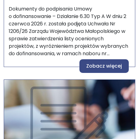
Dokumenty do podpisania Umowy
o dofinansowanie – Działanie 6.30 Typ A W dniu 2
czerwca 2026 r. została podjęta Uchwała Nr
1206/26 Zarządu Województwa Małopolskiego w
sprawie zatwierdzenia listy ocenionych
projektów, z wyróżnieniem projektów wybranych
do dofinansowania, w ramach naboru nr...
Zobacz więcej