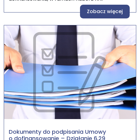
Zobacz więcej
Dokumenty do podpisania Umowy
o dofinansowanie – Działanie 6.29