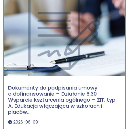
Dokumenty do podpisania umowy
o dofinansowanie – Działanie 6.30
Wsparcie kształcenia ogólnego – ZIT, typ
A. Edukacja włączająca w szkołach i
placów...
2026-06-09