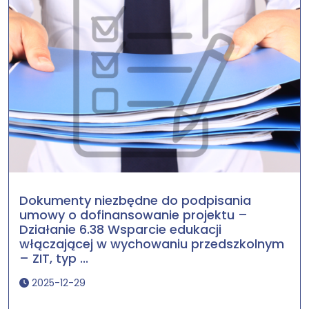
Dokumenty niezbędne do podpisania
umowy o dofinansowanie projektu –
Działanie 6.38 Wsparcie edukacji
włączającej w wychowaniu przedszkolnym
– ZIT, typ ...
2025-12-29