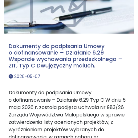
Dokumenty do podpisania Umowy
o dofinansowanie – Działanie 6.29
Wsparcie wychowania przedszkolnego –
ZIT, Typ C Dwujęzyczny maluch.
2026-05-07
Dokumenty do podpisania Umowy
o dofinansowanie – Działanie 6.29 Typ C W dniu 5
maja 2026 r. została podjęta Uchwała Nr 983/26
Zarządu Województwa Małopolskiego w sprawie
zatwierdzenia listy ocenionych projektów, z
wyróżnieniem projektów wybranych do
dofinansowania, w ramach naboru nr...