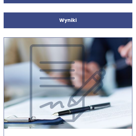
Wyniki