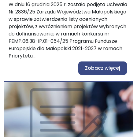
W dniu 16 grudnia 2025 r. została podjęta Uchwała
Nr 2836/25 Zarządu Województwa Małopolskiego
w sprawie zatwierdzenia listy ocenionych
projektów, z wyróżnieniem projektów wybranych
do dofinansowania, w ramach konkursu nr
FEMP.06.38-IP.01-054/25 Programu Fundusze
Europejskie dla Małopolski 2021-2027 w ramach
Priorytetu...
Zobacz więcej