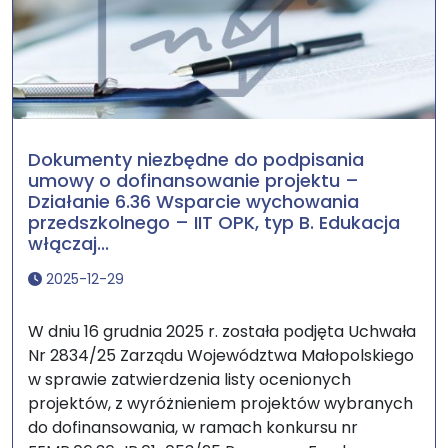
Dokumenty niezbędne do podpisania
umowy o dofinansowanie projektu –
Działanie 6.36 Wsparcie wychowania
przedszkolnego – IIT OPK, typ B. Edukacja
włączaj...
2025-12-29
W dniu 16 grudnia 2025 r. została podjęta Uchwała
Nr 2834/25 Zarządu Województwa Małopolskiego
w sprawie zatwierdzenia listy ocenionych
projektów, z wyróżnieniem projektów wybranych
do dofinansowania, w ramach konkursu nr