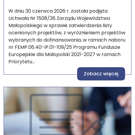
W dniu 30 czerwca 2026 r. została podjęta
Uchwała Nr 1508/26 Zarządu Województwa
Małopolskiego w sprawie zatwierdzenia listy
ocenionych projektów, z wyróżnieniem projektów
wybranych do dofinansowania, w ramach naboru
nr FEMP.06.40-IP.01-109/25 Programu Fundusze
Europejskie dla Małopolski 2021-2027 w ramach
Priorytetu...
Zobacz więcej