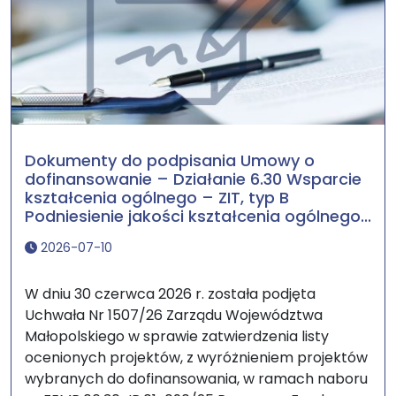
Dokumenty do podpisania Umowy o
dofinansowanie – Działanie 6.30 Wsparcie
kształcenia ogólnego – ZIT, typ B
Podniesienie jakości kształcenia ogólnego...
2026-07-10
W dniu 30 czerwca 2026 r. została podjęta
Uchwała Nr 1507/26 Zarządu Województwa
Małopolskiego w sprawie zatwierdzenia listy
ocenionych projektów, z wyróżnieniem projektów
wybranych do dofinansowania, w ramach naboru