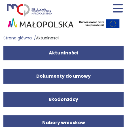
Strona główna
Aktualnosci
Aktualności
Dokumenty do umowy
Ekodoradcy
Nabory wniosków