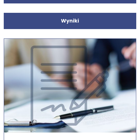
Wyniki