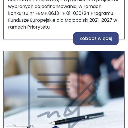
wybranych do dofinansowania, w ramach
konkursu nr FEMP.06.13-IP.01-030/24 Programu
Fundusze Europejskie dla Małopolski 2021-2027 w
ramach Priorytetu...
Zobacz więcej