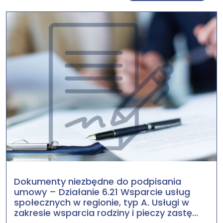
Dokumenty niezbędne do podpisania
umowy – Działanie 6.21 Wsparcie usług
społecznych w regionie, typ A. Usługi w
zakresie wsparcia rodziny i pieczy zastę...