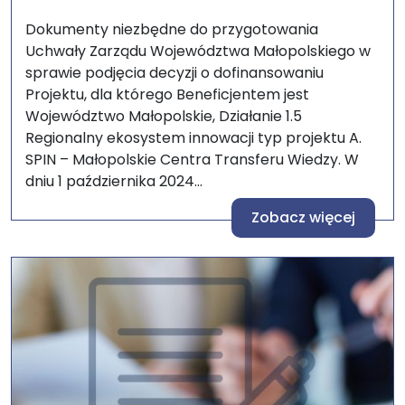
Dokumenty niezbędne do przygotowania
Uchwały Zarządu Województwa Małopolskiego w
sprawie podjęcia decyzji o dofinansowaniu
Projektu, dla którego Beneficjentem jest
Województwo Małopolskie, Działanie 1.5
Regionalny ekosystem innowacji typ projektu A.
SPIN – Małopolskie Centra Transferu Wiedzy. W
dniu 1 października 2024...
Zobacz więcej