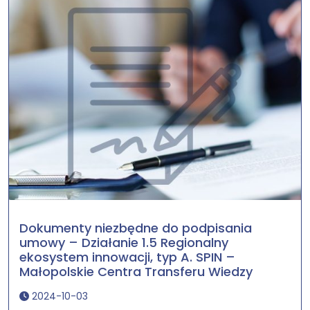
Dokumenty niezbędne do podpisania
umowy – Działanie 1.5 Regionalny
ekosystem innowacji, typ A. SPIN –
Małopolskie Centra Transferu Wiedzy
2024-10-03