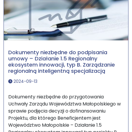
Dokumenty niezbędne do podpisania
umowy – Działanie 1.5 Regionalny
ekosystem innowacji, typ B. Zarządzanie
regionalną inteligentną specjalizacją
2024-09-13
Dokumenty niezbędne do przygotowania
Uchwały Zarządu Województwa Małopolskiego w
sprawie podjęcia decyzji o dofinansowaniu
Projektu, dla którego Beneficjentem jest
Województwo Małopolskie – Działanie 1.5