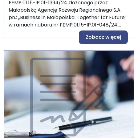
FEMP.01.15-IP.01-1394/24 złożonego przez
Małopolską Agencję Rozwoju Regionalnego S.A.
pn.: „Business in Małopolska. Together for Future”
w ramach naboru nr FEMP.01.15-IP.01-048/24....
Zobacz więcej