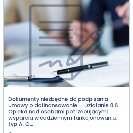
Dokumenty niezbędne do podpisania
umowy o dofinansowanie – Działanie 8.6
Opieka nad osobami potrzebującymi
wsparcia w codziennym funkcjonowaniu,
typ A. O...