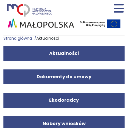
Strona główna
Aktualnosci
Aktualności
Dokumenty do umowy
Ekodoradcy
Nabory wniosków