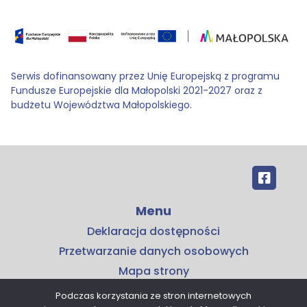
Serwis dofinansowany przez Unię Europejską z programu
Fundusze Europejskie dla Małopolski 2021-2027 oraz z
budżetu Województwa Małopolskiego.
Menu
Deklaracja dostępności
Przetwarzanie danych osobowych
Mapa strony
Kontakt
Podczas korzystania ze stron internetowych