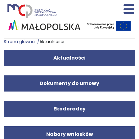
Strona główna
Aktualnosci
Aktualności
Dokumenty do umowy
Ekodoradcy
Nabory wniosków