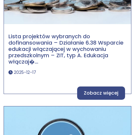
Lista projektów wybranych do
dofinansowania – Działanie 6.38 Wsparcie
edukacji włączającej w wychowaniu
przedszkolnym – ZIT, typ A. Edukacja
włączaj�...
2025-12-17
Zobacz więcej