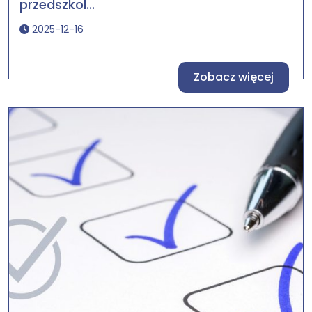
przedszkol...
2025-12-16
Zobacz więcej