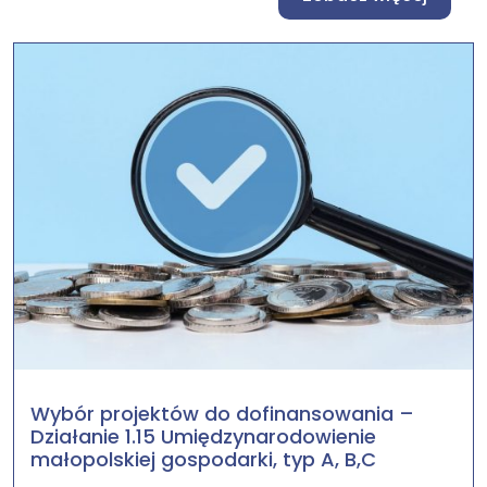
Wybór projektów do dofinansowania –
Działanie 1.15 Umiędzynarodowienie
małopolskiej gospodarki, typ A, B,C