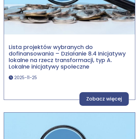
Lista projektów wybranych do
dofinansowania – Działanie 8.4 Inicjatywy
lokalne na rzecz transformacji, typ A.
Lokalne inicjatywy społeczne
2025-11-25
Zobacz więcej