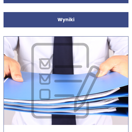
Wyniki