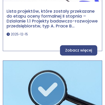
Lista projektów, które zostały przekazane
do etapu oceny formalnej II stopnia –
Działanie 1.1 Projekty badawczo-rozwojowe
przedsiębiorstw, typ A. Prace B...
2025-12-15
Zobacz więcej