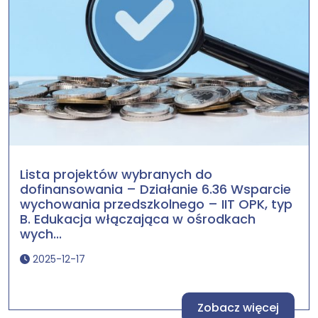
Lista projektów wybranych do
dofinansowania – Działanie 6.36 Wsparcie
wychowania przedszkolnego – IIT OPK, typ
B. Edukacja włączająca w ośrodkach
wych...
2025-12-17
Zobacz więcej