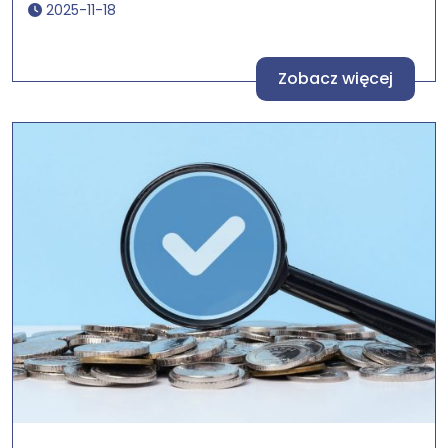
2025-11-18
Zobacz więcej