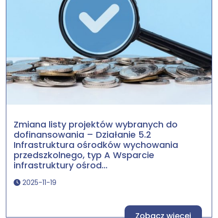
Zmiana listy projektów wybranych do
dofinansowania – Działanie 5.2
Infrastruktura ośrodków wychowania
przedszkolnego, typ A Wsparcie
infrastruktury ośrod...
2025-11-19
Zobacz więcej