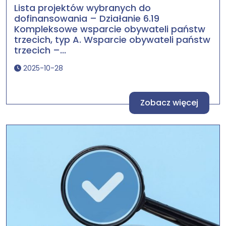
Lista projektów wybranych do
dofinansowania – Działanie 6.19
Kompleksowe wsparcie obywateli państw
trzecich, typ A. Wsparcie obywateli państw
trzecich –...
2025-10-28
Zobacz więcej