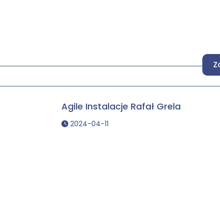
Z
Agile Instalacje Rafał Grela
2024-04-11