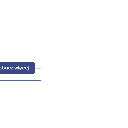
obacz więcej