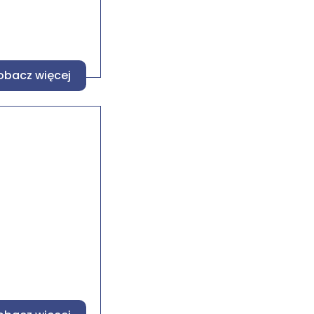
obacz więcej